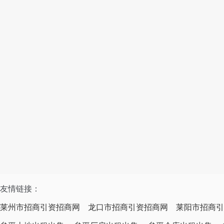
友情链接：
莱州市招商引资招商网
龙口市招商引资招商网
莱阳市招商引