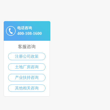
电话咨询
400-108-1600
客服咨询
注册公司政策
土地厂房咨询
产业扶持咨询
其他相关咨询