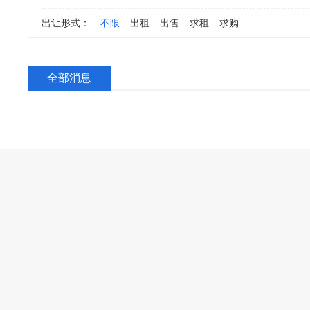
出让形式：
不限
出租
出售
求租
求购
全部消息