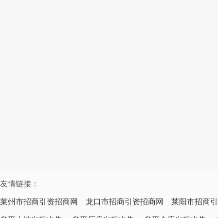
友情链接：
莱州市招商引资招商网
龙口市招商引资招商网
莱阳市招商引