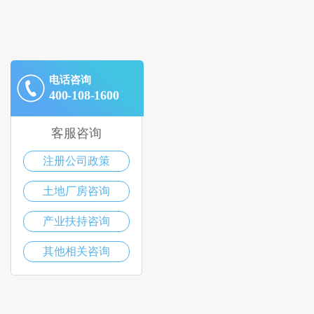
电话咨询
400-108-1600
客服咨询
注册公司政策
土地厂房咨询
产业扶持咨询
其他相关咨询