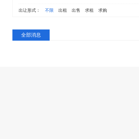
出让形式：
不限
出租
出售
求租
求购
全部消息